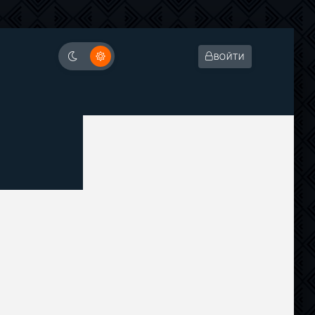
ВОЙТИ