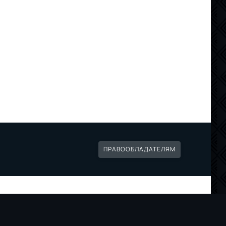
ПРАВООБЛАДАТЕЛЯМ