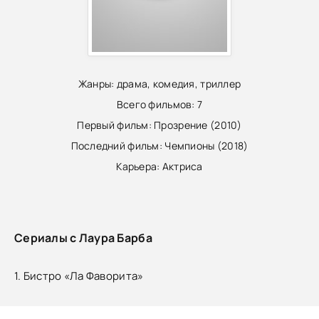
Жанры:
драма, комедия, триллер
Всего фильмов:
7
Первый фильм:
Прозрение (2010)
Последний фильм:
Чемпионы (2018)
Карьера:
Актриса
Сериалы с Лаура Барба
1. Бистро «Ла Фаворита»