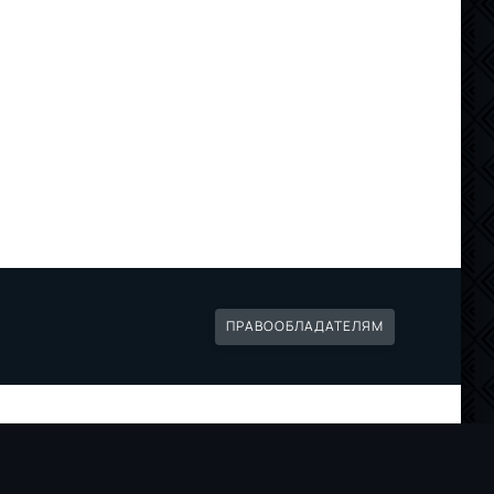
ПРАВООБЛАДАТЕЛЯМ