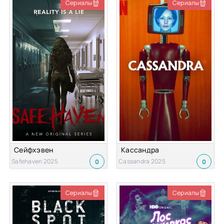
Сериалы
Сериалы
Сейфхэвен
Кассандра
Safehaven 2025
Cassandra 2025
0
0
Сериалы
Сериалы