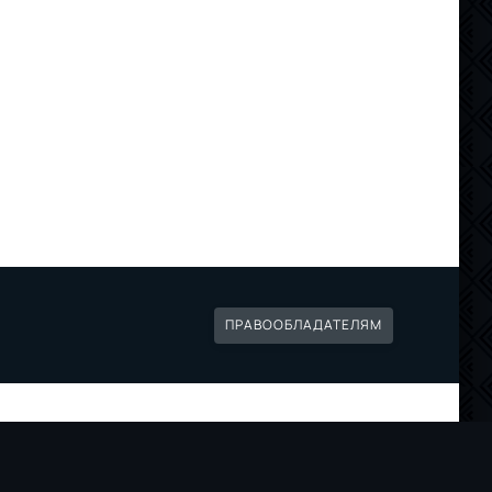
ПРАВООБЛАДАТЕЛЯМ