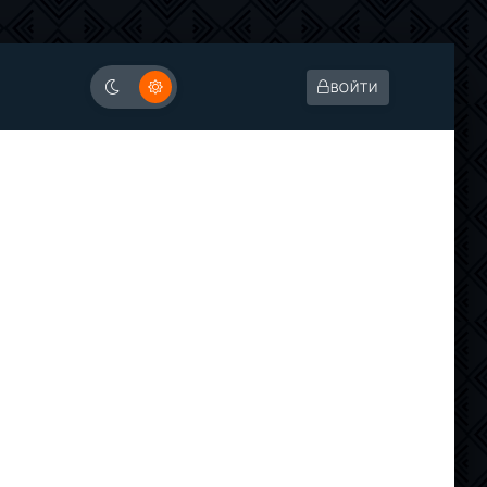
ВОЙТИ