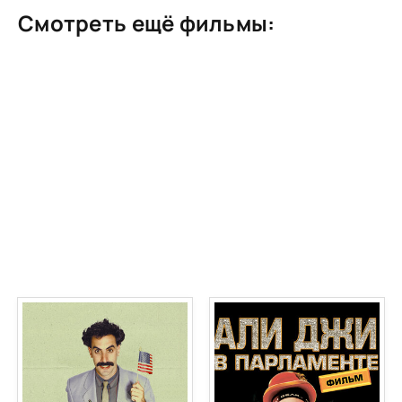
Смотреть ещё фильмы: