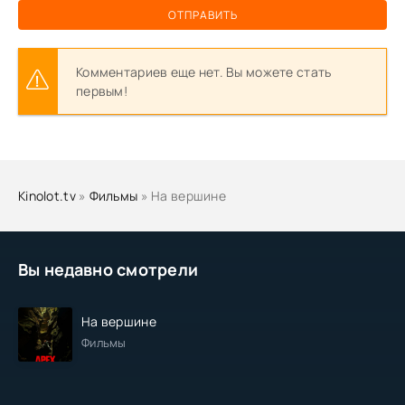
ОТПРАВИТЬ
Комментариев еще нет. Вы можете стать
первым!
Kinolot.tv
»
Фильмы
» На вершине
Вы недавно смотрели
На вершине
Фильмы