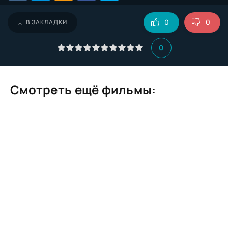
0
0
В ЗАКЛАДКИ
0
Смотреть ещё фильмы: