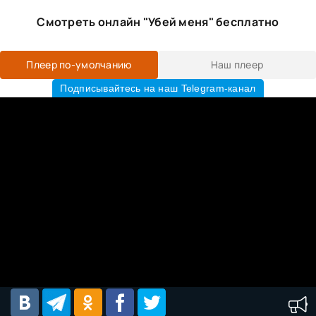
Смотреть онлайн "Убей меня" бесплатно
Плеер по-умолчанию
Наш плеер
Подписывайтесь на наш Telegram-канал