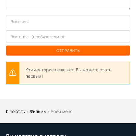
ОТПРАВИТЬ
Комментариев еще нет. Вы можете стать
первым!
Kinolot.tv
»
Фильмы
» Убей меня
Вы недавно смотрели