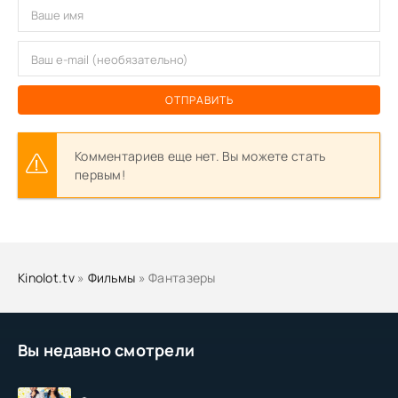
ОТПРАВИТЬ
Комментариев еще нет. Вы можете стать
первым!
Kinolot.tv
»
Фильмы
» Фантазеры
Вы недавно смотрели