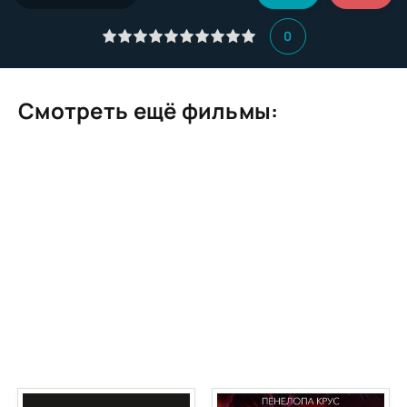
0
Смотреть ещё фильмы: