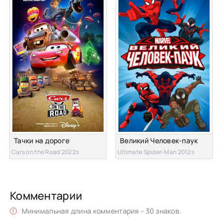
Тачки на дороге
Великий Человек-паук
Cars on the Road 2022s
Ultimate Spider-Man 2012s
Комментарии
Минимальная длина комментария - 30 знаков.