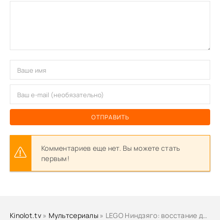
ОТПРАВИТЬ
Комментариев еще нет. Вы можете стать
первым!
Kinolot.tv
»
Мультсериалы
» LEGO Ниндзяго: восстание драконов