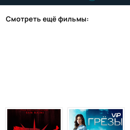
Смотреть ещё фильмы: