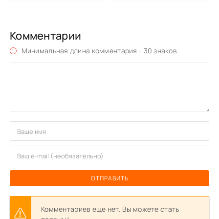
Комментарии
Минимальная длина комментария - 30 знаков.
ОТПРАВИТЬ
Комментариев еще нет. Вы можете стать