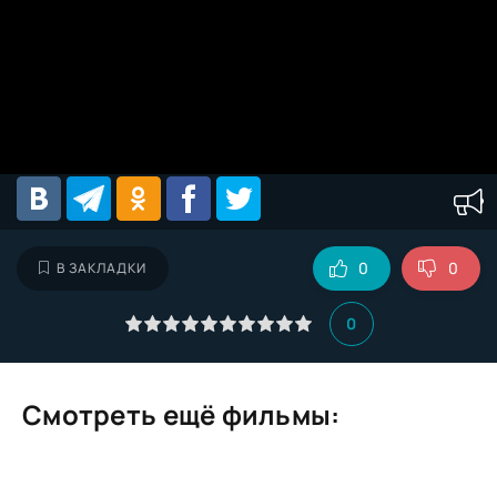
0
0
В ЗАКЛАДКИ
0
Смотреть ещё фильмы: