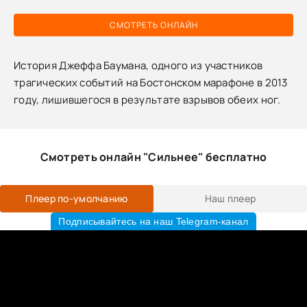
СМОТРЕТЬ ОНЛАЙН
История Джеффа Баумана, одного из участников
трагических событий на Бостонском марафоне в 2013
году, лишившегося в результате взрывов обеих ног.
Смотреть онлайн "Сильнее" бесплатно
Плеер по-умолчанию
Наш плеер
Подписывайтесь на наш Telegram-канал