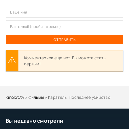
ОТПРАВИТЬ
Комментариев еще нет. Вы можете стать
первым!
Kinolot.tv
»
Фильмы
» Каратель: Последнее убийство
Вы недавно смотрели