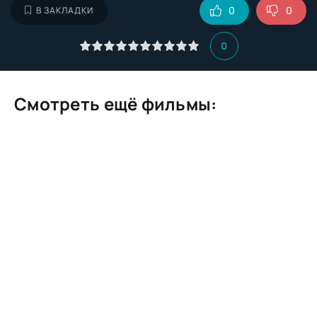
0
0
В ЗАКЛАДКИ
0
Смотреть ещё фильмы: