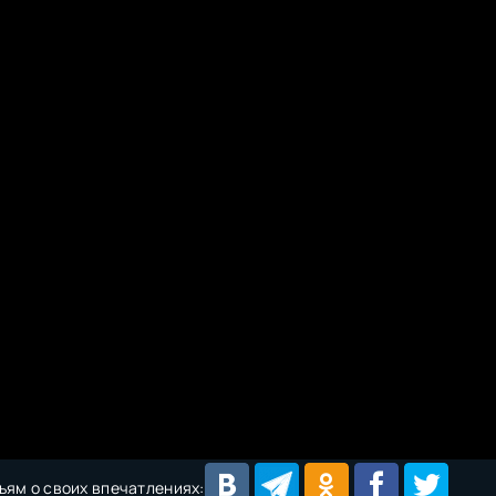
ьям о своих впечатлениях: