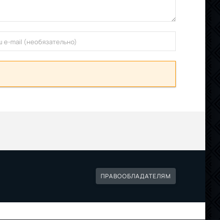
ПРАВООБЛАДАТЕЛЯМ