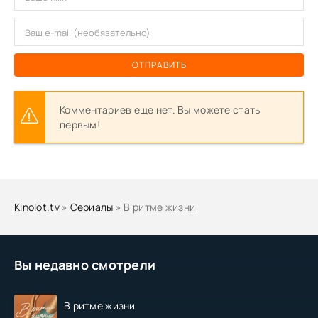
ОТПРАВИТЬ
Комментариев еще нет. Вы можете стать
первым!
Kinolot.tv
»
Сериалы
» В ритме жизни
Вы недавно смотрели
В ритме жизни