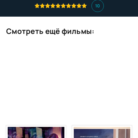
10
Смотреть ещё фильмы: