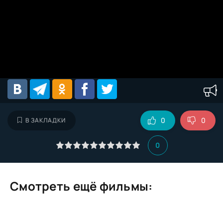
0
0
В ЗАКЛАДКИ
0
Смотреть ещё фильмы: