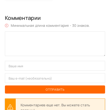
Комментарии
Минимальная длина комментария - 30 знаков.
ОТПРАВИТЬ
Комментариев еще нет. Вы можете стать