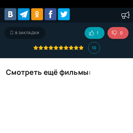
1
0
В ЗАКЛАДКИ
10
Смотреть ещё фильмы: