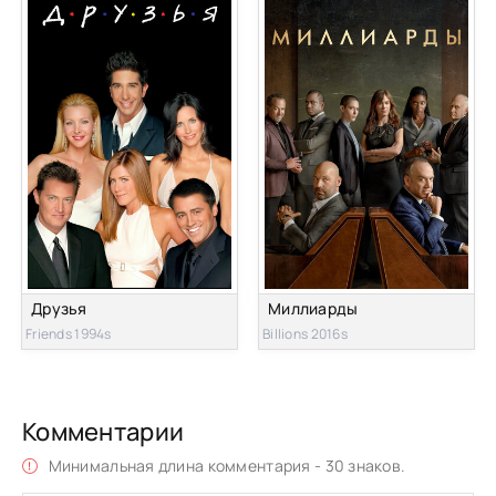
Друзья
Миллиарды
Friends 1994s
Billions 2016s
Комментарии
Минимальная длина комментария - 30 знаков.