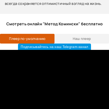
всегда сохраняется оптимистичный взгляд на жизнь.
Смотреть онлайн "Метод Комински" бесплатно
Плеер по-умолчанию
Наш плеер
Подписывайтесь на наш Telegram-канал