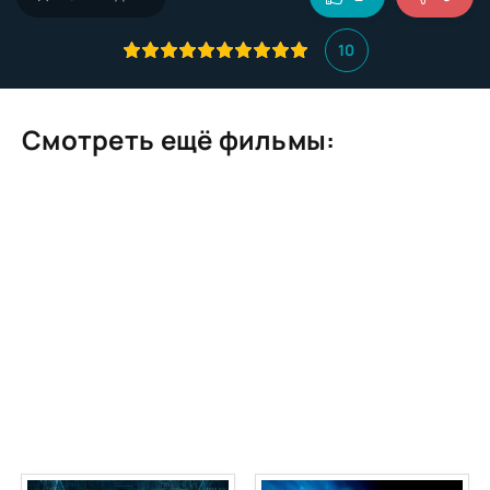
10
Смотреть ещё фильмы: