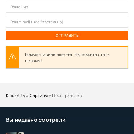
ОТПРАВИТЬ
Комментариев еще нет. Вы можете стать
первым!
Kinolot.tv
»
Сериалы
» Пространство
Вы недавно смотрели