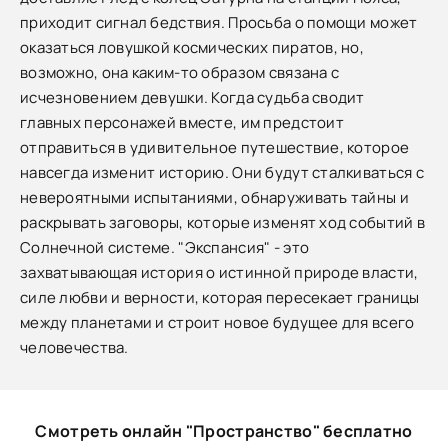
приходит сигнал бедствия. Просьба о помощи может
оказаться ловушкой космических пиратов, но,
возможно, она каким-то образом связана с
исчезновением девушки. Когда судьба сводит
главных персонажей вместе, им предстоит
отправиться в удивительное путешествие, которое
навсегда изменит историю. Они будут сталкиваться с
невероятными испытаниями, обнаруживать тайны и
раскрывать заговоры, которые изменят ход событий в
Солнечной системе. "Экспансия" - это
захватывающая история о истинной природе власти,
силе любви и верности, которая пересекает границы
между планетами и строит новое будущее для всего
человечества.
Смотреть онлайн "Пространство" бесплатно