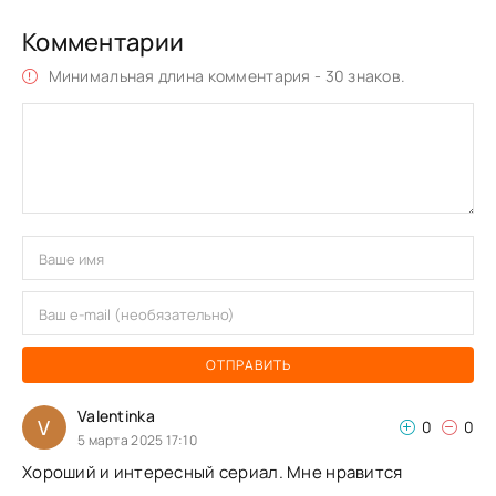
Комментарии
Минимальная длина комментария - 30 знаков.
ОТПРАВИТЬ
Valentinka
V
0
0
5 марта 2025 17:10
Хороший и интересный сериал. Мне нравится