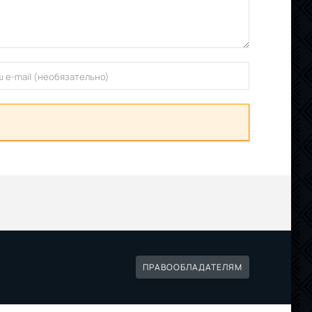
ПРАВООБЛАДАТЕЛЯМ