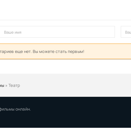
ариев еще нет. Вы можете стать первым!
мы
» Театр
 фильмы онлайн.