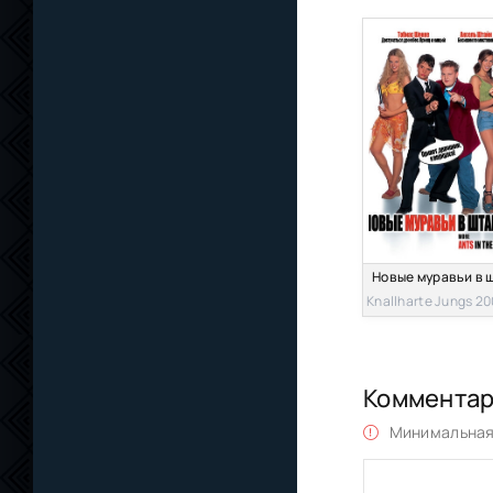
Коммента
Минимальная 