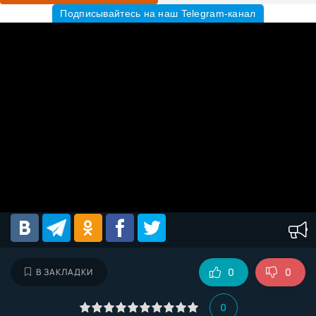
Подписывайтесь на наш Telegram-канал
0
0
В ЗАКЛАДКИ
0