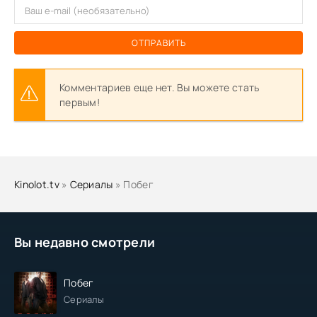
ОТПРАВИТЬ
Комментариев еще нет. Вы можете стать
первым!
Kinolot.tv
»
Сериалы
» Побег
Вы недавно смотрели
Побег
Сериалы