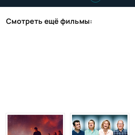
Смотреть ещё фильмы: