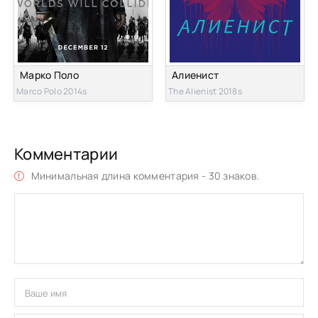
Марко Поло
Алиенист
Marco Polo 2014s
The Alienist 2018s
Комментарии
Минимальная длина комментария - 30 знаков.