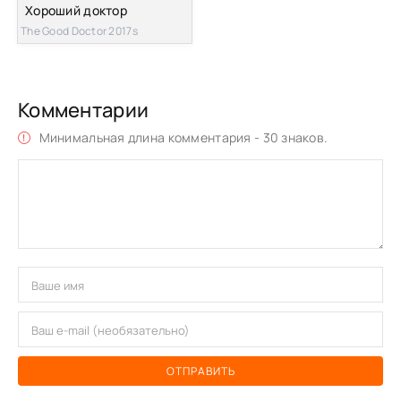
Хороший доктор
The Good Doctor 2017s
Комментарии
Минимальная длина комментария - 30 знаков.
ОТПРАВИТЬ