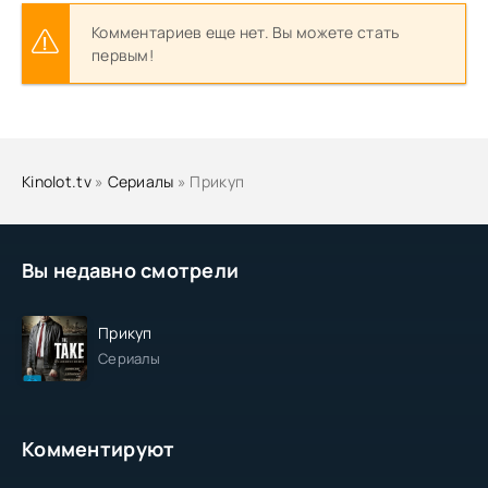
Комментариев еще нет. Вы можете стать
первым!
Kinolot.tv
»
Сериалы
» Прикуп
Вы недавно смотрели
Прикуп
Сериалы
Комментируют