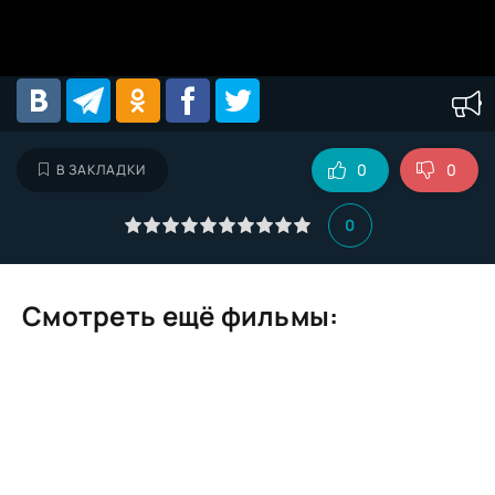
0
0
В ЗАКЛАДКИ
0
Смотреть ещё фильмы: