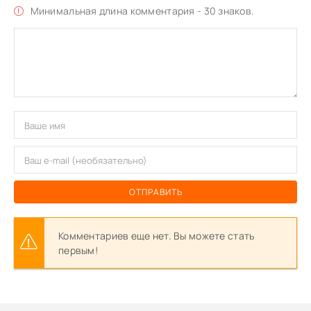
Минимальная длина комментария - 30 знаков.
ОТПРАВИТЬ
Комментариев еще нет. Вы можете стать
первым!